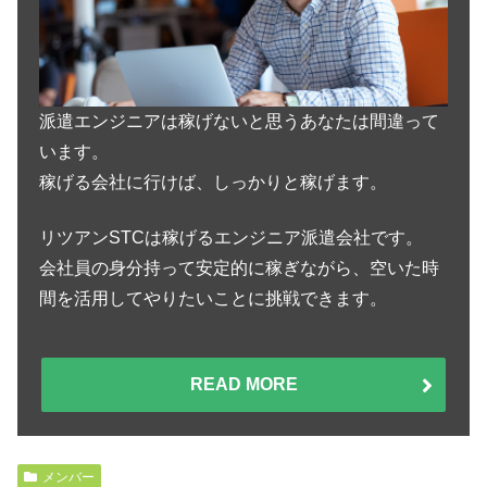
派遣エンジニアは稼げないと思うあなたは間違って
います。
稼げる会社に行けば、しっかりと稼げます。
リツアンSTCは稼げるエンジニア派遣会社です。
会社員の身分持って安定的に稼ぎながら、空いた時
間を活用してやりたいことに挑戦できます。
READ MORE
メンバー