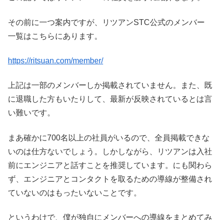
その前に一つ案内ですが、リツアンSTC公式のメンバー
一覧はこちらにあります。
https://ritsuan.com/member/
上記は一部のメンバーしか掲載されていません。また、既
に退職した方もいたりして、最新が反映されているとは言
い難いです。
まあ確かに700名以上の社員がいるので、全員掲載できな
いのは仕方ないでしょう。しかしながら、リツアンは入社
前にエンジニアと話すことを推奨しています。にも関わら
ず、エンジニアとコンタクトを取るための導線が整備され
ていないのはもったいないことです。
というわけで、僕が独自にメンバーへの導線をまとめてみ