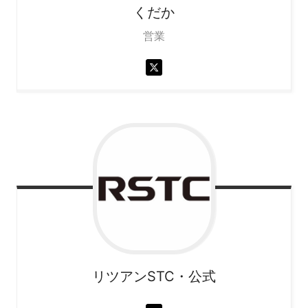
くだか
営業
リツアンSTC・公式