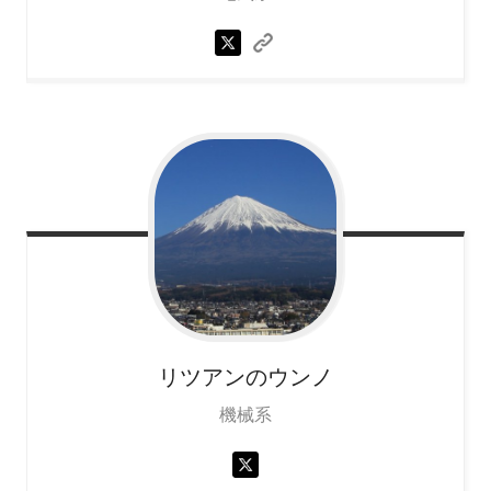
リツアンのウンノ
機械系