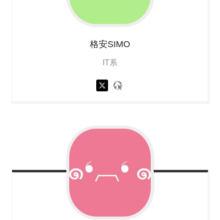
格安SIMO
IT系