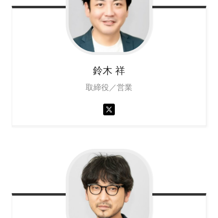
鈴木
祥
取締役／営業