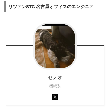
リツアンSTC 名古屋オフィスのエンジニア
セノオ
機械系