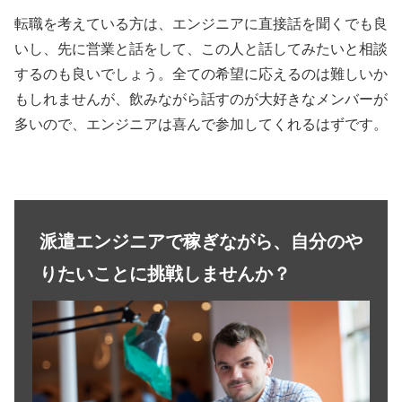
転職を考えている方は、エンジニアに直接話を聞くでも良
いし、先に営業と話をして、この人と話してみたいと相談
するのも良いでしょう。全ての希望に応えるのは難しいか
もしれませんが、飲みながら話すのが大好きなメンバーが
多いので、エンジニアは喜んで参加してくれるはずです。
派遣エンジニアで稼ぎながら、自分のや
りたいことに挑戦しませんか？