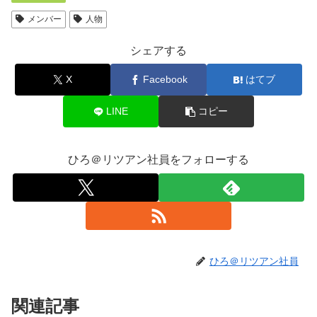
メンバー
人物
シェアする
X
Facebook
はてブ
LINE
コピー
ひろ＠リツアン社員をフォローする
ひろ＠リツアン社員
関連記事