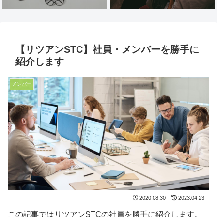
【リツアンSTC】社員・メンバーを勝手に
紹介します
メンバー
2020.08.30
2023.04.23
この記事ではリツアンSTCの社員を勝手に紹介します。