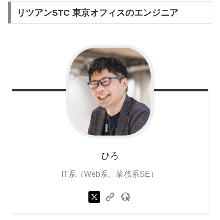
リツアンSTC 東京オフィスのエンジニア
ひろ
IT系（Web系、業務系SE）