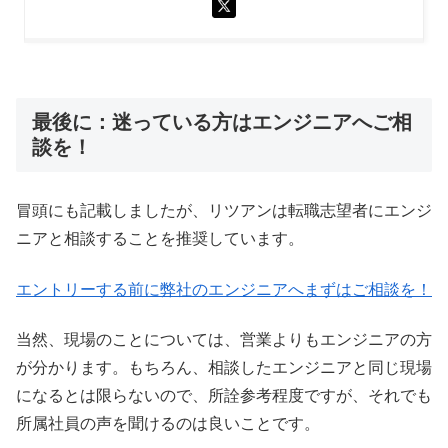
最後に：迷っている方はエンジニアへご相
談を！
冒頭にも記載しましたが、リツアンは転職志望者にエンジ
ニアと相談することを推奨しています。
エントリーする前に弊社のエンジニアへまずはご相談を！
当然、現場のことについては、営業よりもエンジニアの方
が分かります。もちろん、相談したエンジニアと同じ現場
になるとは限らないので、所詮参考程度ですが、それでも
所属社員の声を聞けるのは良いことです。