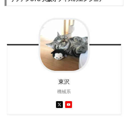
東沢
機械系