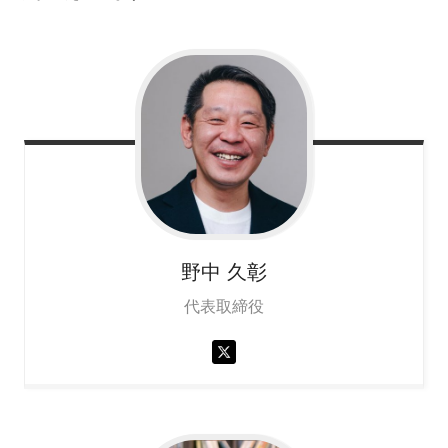
野中
久彰
代表取締役