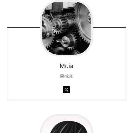
Mr.ia
機械系