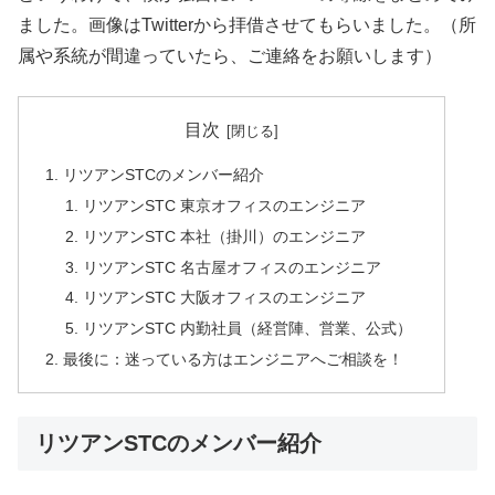
ました。画像はTwitterから拝借させてもらいました。（所
属や系統が間違っていたら、ご連絡をお願いします）
目次
リツアンSTCのメンバー紹介
リツアンSTC 東京オフィスのエンジニア
リツアンSTC 本社（掛川）のエンジニア
リツアンSTC 名古屋オフィスのエンジニア
リツアンSTC 大阪オフィスのエンジニア
リツアンSTC 内勤社員（経営陣、営業、公式）
最後に：迷っている方はエンジニアへご相談を！
リツアンSTCのメンバー紹介