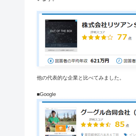
他の代表的な企業と比べてみました。
■Google