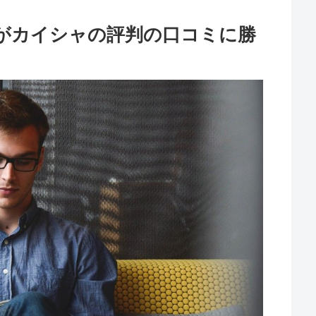
員がカイシャの評判の口コミに勝