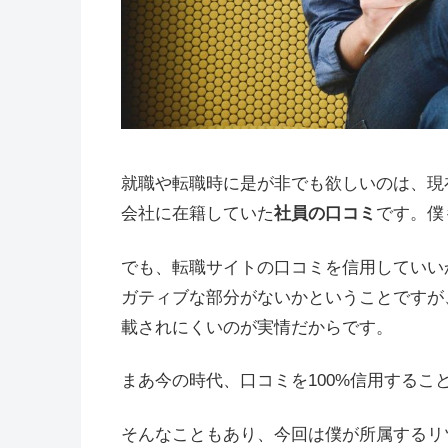
就職や転職時に是が非でも欲しいのは、現
会社に在籍していた
社員の口コミ
です。僕
でも、転職サイトの口コミを信用していい
ガティブな部分がないかということですが
載されにくいのが実情だからです。
まあ今の時代、口コミを100%信用する
そんなこともあり、今回は僕が所属するリ