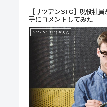
【リツアンSTC】現役社
手にコメントしてみた
リツアンSTCに転職した