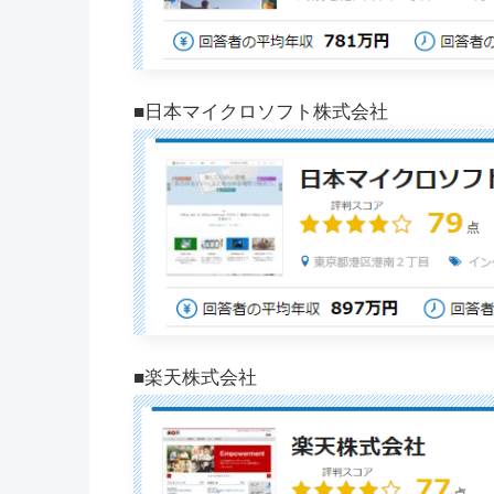
■日本マイクロソフト株式会社
■楽天株式会社