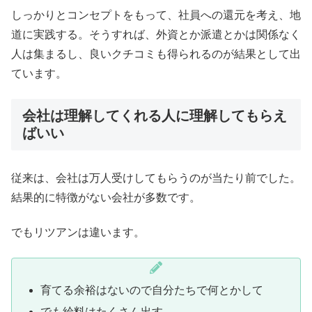
しっかりとコンセプトをもって、社員への還元を考え、地
道に実践する。そうすれば、外資とか派遣とかは関係なく
人は集まるし、良いクチコミも得られるのが結果として出
ています。
会社は理解してくれる人に理解してもらえ
ばいい
従来は、会社は万人受けしてもらうのが当たり前でした。
結果的に特徴がない会社が多数です。
でもリツアンは違います。
育てる余裕はないので自分たちで何とかして
でも給料はたくさん出す