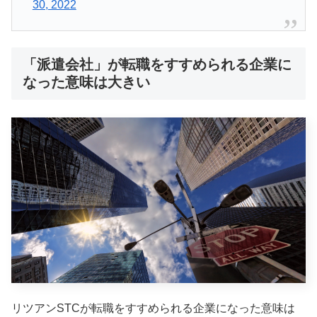
30, 2022
「派遣会社」が転職をすすめられる企業に
なった意味は大きい
リツアンSTCが転職をすすめられる企業になった意味は