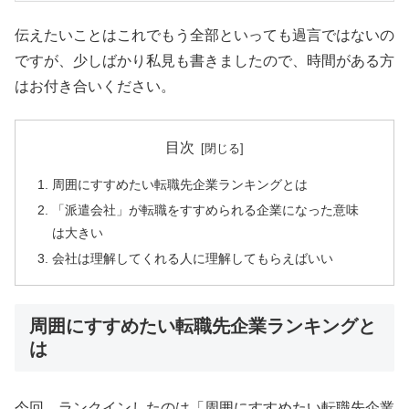
伝えたいことはこれでもう全部といっても過言ではないの
ですが、少しばかり私見も書きましたので、時間がある方
はお付き合いください。
目次
周囲にすすめたい転職先企業ランキングとは
「派遣会社」が転職をすすめられる企業になった意味
は大きい
会社は理解してくれる人に理解してもらえばいい
周囲にすすめたい転職先企業ランキングと
は
今回、ランクインしたのは「周囲にすすめたい転職先企業