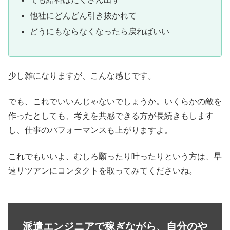
他社にどんどん引き抜かれて
どうにもならなくなったら戻ればいい
少し雑になりますが、こんな感じです。
でも、これでいいんじゃないでしょうか。いくらかの敵を
作ったとしても、考えを共感できる方が長続きもします
し、仕事のパフォーマンスも上がりますよ。
これでもいいよ、むしろ願ったり叶ったりという方は、早
速リツアンにコンタクトを取ってみてくださいね。
派遣エンジニアで稼ぎながら、自分のや