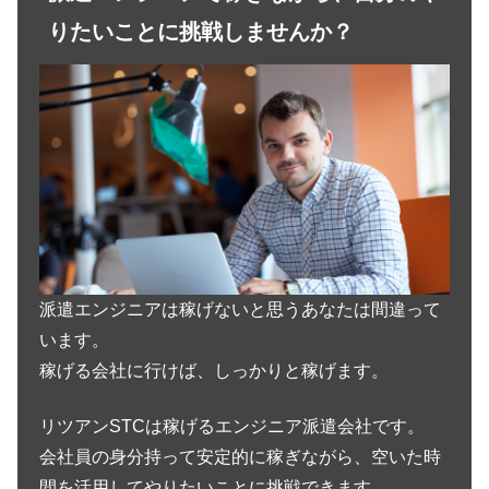
りたいことに挑戦しませんか？
派遣エンジニアは稼げないと思うあなたは間違って
います。
稼げる会社に行けば、しっかりと稼げます。
リツアンSTCは稼げるエンジニア派遣会社です。
会社員の身分持って安定的に稼ぎながら、空いた時
間を活用してやりたいことに挑戦できます。