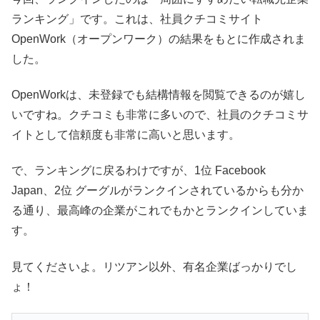
ランキング」です。これは、社員クチコミサイト
OpenWork（オープンワーク）の結果をもとに作成されま
した。
OpenWorkは、未登録でも結構情報を閲覧できるのが嬉し
いですね。クチコミも非常に多いので、社員のクチコミサ
イトとして信頼度も非常に高いと思います。
で、ランキングに戻るわけですが、1位 Facebook
Japan、2位 グーグルがランクインされているからも分か
る通り、最高峰の企業がこれでもかとランクインしていま
す。
見てくださいよ。リツアン以外、有名企業ばっかりでし
ょ！