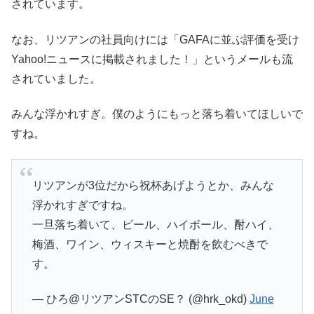
されています。
なお、リツアンの社員向けには「GAFAに並ぶ評価を受け
Yahoo!ニュースに掲載されました！」というメールも流
されていました。
みんな浮かれすぎ。僕のようにもっと落ち着いてほしいで
すね。
リツアンが3位だから祝杯あげようとか、みんな
浮かれすぎですね。
一旦落ち着いて、ビール、ハイボール、酎ハイ、
梅酒、ワイン、ウィスキーと焼酎を飲むべきで
す。
— ひろ@リツアンSTCのSE？ (@hrk_okd)
June